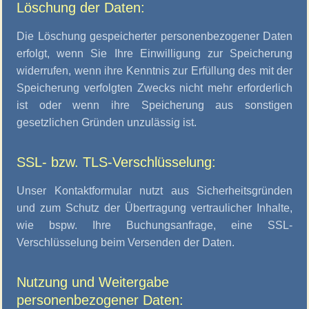
Löschung der Daten:
Die Löschung gespeicherter personenbezogener Daten
erfolgt, wenn Sie Ihre Einwilligung zur Speicherung
widerrufen, wenn ihre Kenntnis zur Erfüllung des mit der
Speicherung verfolgten Zwecks nicht mehr erforderlich
ist oder wenn ihre Speicherung aus sonstigen
gesetzlichen Gründen unzulässig ist.
SSL- bzw. TLS-Verschlüsselung:
Unser Kontaktformular nutzt aus Sicherheitsgründen
und zum Schutz der Übertragung vertraulicher Inhalte,
wie bspw. Ihre Buchungsanfrage, eine SSL-
Verschlüsselung beim Versenden der Daten.
Nutzung und Weitergabe
personenbezogener Daten: