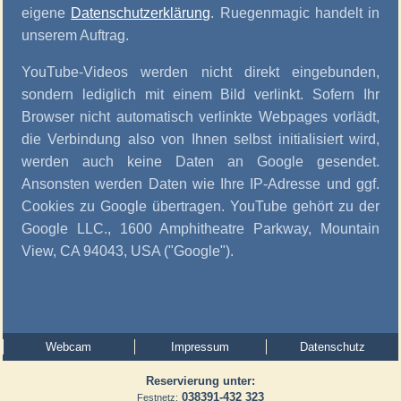
eigene
Datenschutzerklärung
. Ruegenmagic handelt in
unserem Auftrag.
YouTube-Videos werden nicht direkt eingebunden,
sondern lediglich mit einem Bild verlinkt. Sofern Ihr
Browser nicht automatisch verlinkte Webpages vorlädt,
die Verbindung also von Ihnen selbst initialisiert wird,
werden auch keine Daten an Google gesendet.
Ansonsten werden Daten wie Ihre IP-Adresse und ggf.
Cookies zu Google übertragen. YouTube gehört zu der
Google LLC., 1600 Amphitheatre Parkway, Mountain
View, CA 94043, USA ("Google").
Webcam
Impressum
Datenschutz
Reservierung unter:
038391-432 323
Festnetz: