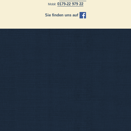
0179-22 979 22
Mobil:
Sie finden uns auf