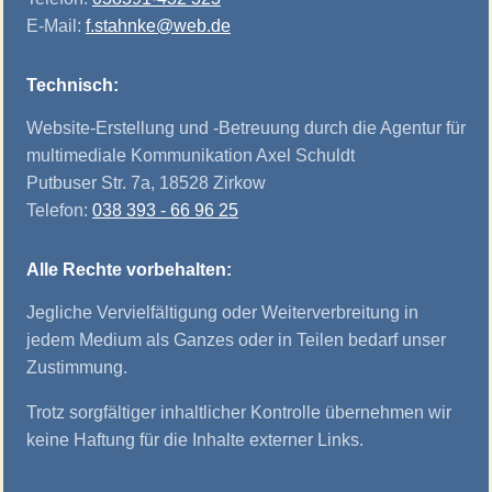
E-Mail:
f.stahnke@web.de
Technisch:
Website-Erstellung und -Betreuung durch die Agentur für
multimediale Kommunikation Axel Schuldt
Putbuser Str. 7a, 18528 Zirkow
Telefon:
038 393 - 66 96 25
Alle Rechte vorbehalten:
Jegliche Vervielfältigung oder Weiterverbreitung in
jedem Medium als Ganzes oder in Teilen bedarf unser
Zustimmung.
Trotz sorgfältiger inhaltlicher Kontrolle übernehmen wir
keine Haftung für die Inhalte externer Links.