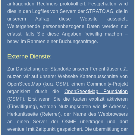
anfragenden Rechners protokolliert. Festgehalten wird
dies in den Logfiles von Servern der STRATO AG, die in
unserem Aufrag diese Website ausspielt.
Weitergehende personenbezogene Daten werden nur
erfasst, falls Sie diese Angaben freiwillig machen –
bspw. im Rahmen einer Buchungsanfrage.
Externe Dienste:
Zur Darstellung der Standorte unserer Ferienhäuser u.ä.
nutzen wir auf unserer Webseite Kartenausschnitte von
OpenStreetMap (kurz OSM), einem Community-Projekt
organisiert durch die
OpenStreetMap Foundation
(OSMF). Erst wenn Sie die Karten explizit aktivieren
(Einwilligung), werden Nutzungsdaten wie IP-Adresse,
Herkunftsseite (Referrer), der Name des Webbrowsers
an einen Server der OSMF übertragen und dort
eventuell mit Zeitpunkt gespeichert. Die übermittlung der