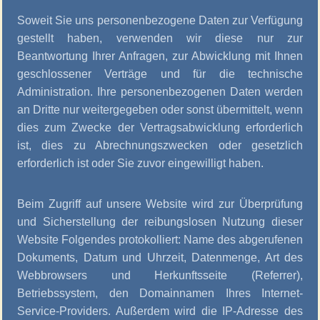
Soweit Sie uns personenbezogene Daten zur Verfügung
gestellt haben, verwenden wir diese nur zur
Beantwortung Ihrer Anfragen, zur Abwicklung mit Ihnen
geschlossener Verträge und für die technische
Administration. Ihre personenbezogenen Daten werden
an Dritte nur weitergegeben oder sonst übermittelt, wenn
dies zum Zwecke der Vertragsabwicklung erforderlich
ist, dies zu Abrechnungszwecken oder gesetzlich
erforderlich ist oder Sie zuvor eingewilligt haben.
Beim Zugriff auf unsere Website wird zur Überprüfung
und Sicherstellung der reibungslosen Nutzung dieser
Website Folgendes protokolliert: Name des abgerufenen
Dokuments, Datum und Uhrzeit, Datenmenge, Art des
Webbrowsers und Herkunftsseite (Referrer),
Betriebssystem, den Domainnamen Ihres Internet-
Service-Providers. Außerdem wird die IP-Adresse des