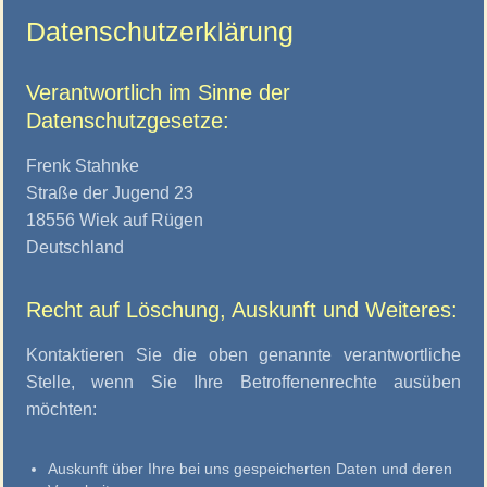
Datenschutzerklärung
Verantwortlich im Sinne der
Datenschutzgesetze:
Frenk Stahnke
Straße der Jugend 23
18556 Wiek auf Rügen
Deutschland
Recht auf Löschung, Auskunft und Weiteres:
Kontaktieren Sie die oben genannte verantwortliche
Stelle, wenn Sie Ihre Betroffenenrechte ausüben
möchten:
Auskunft über Ihre bei uns gespeicherten Daten und deren