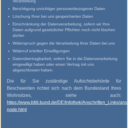
Verarbeitung
Berichtigung unrichtiger personenbezogener Daten
Löschung Ihrer bei uns gespeicherten Daten
Einschränkung der Datenverarbeitung, sofern wir Ihre
Daten aufgrund gesetzlicher Pflichten noch nicht löschen
dürfen
Widerspruch gegen die Verarbeitung Ihrer Daten bei uns
Widerruf erteilter Einwilligungen
Datenübertragbarkeit, sofern Sie in die Datenverarbeitung
eingewilligt haben oder einen Vertrag mit uns
abgeschlossen haben.
Die für Sie zuständige Aufsichtsbehörde für
Beschwerden richtet sich nach dem Bundesland Ihres
Wohnsitzes, siehe auch:
https://www.bfdi.bund.de/DE/Infothek/Anschriften_Links/ansc
node.html